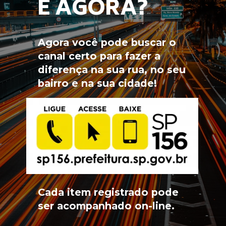
E AGORA?
Agora você pode buscar o 
canal certo para fazer a 
diferença na sua rua, no seu 
bairro e na sua cidade!
Cada item registrado pode 
ser acompanhado on-line.