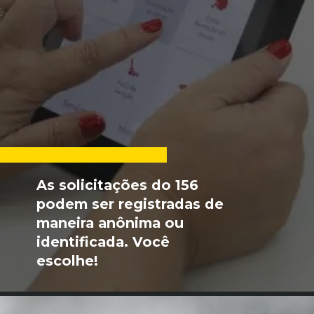
As solicitações do 156 
podem ser registradas de 
maneira anônima ou 
identificada. Você 
escolhe!