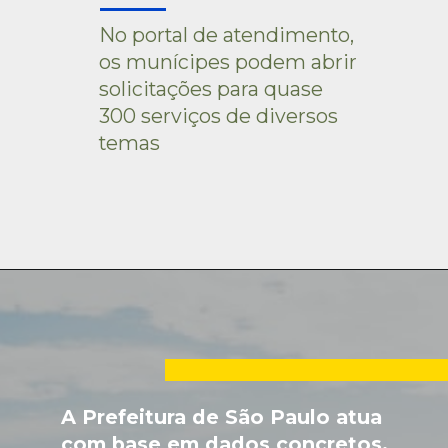
No portal de atendimento, 
os munícipes podem abrir 
solicitações para quase 
300 serviços de diversos 
temas
A Prefeitura de São Paulo atua 
com base em dados concretos. 