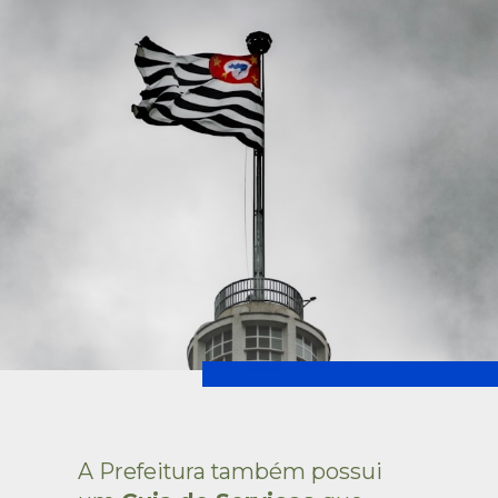
A Prefeitura também possui 