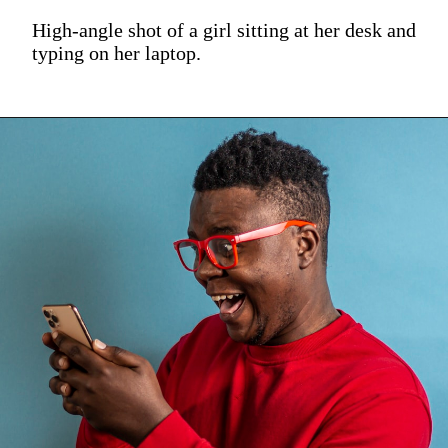
High-angle shot of a girl sitting at her desk and
typing on her laptop.