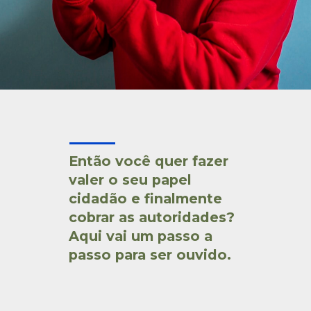
Então você quer fazer 
valer o seu papel 
cidadão e finalmente 
cobrar as autoridades? 
Aqui vai um passo a 
passo para ser ouvido.