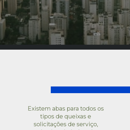
Existem abas para todos os 
tipos de queixas e 
solicitações de serviço, 