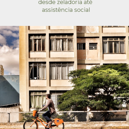
desde zeladoria até 
assistência social