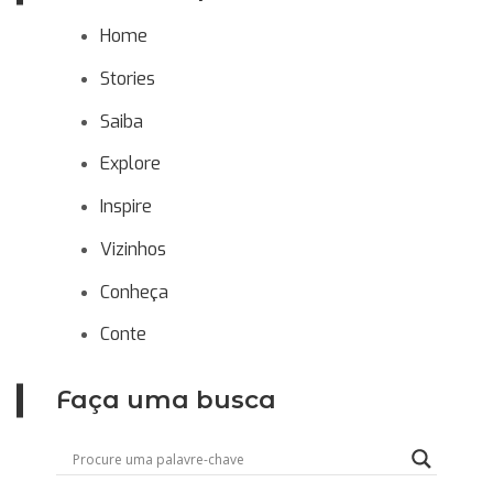
Home
Stories
Saiba
Explore
Inspire
Vizinhos
Conheça
Conte
Faça uma busca