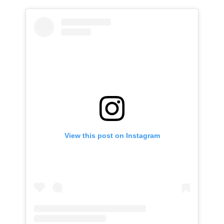
View this post on Instagram