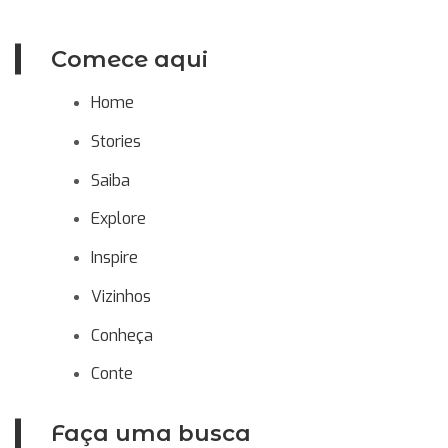
Comece aqui
Home
Stories
Saiba
Explore
Inspire
Vizinhos
Conheça
Conte
Faça uma busca