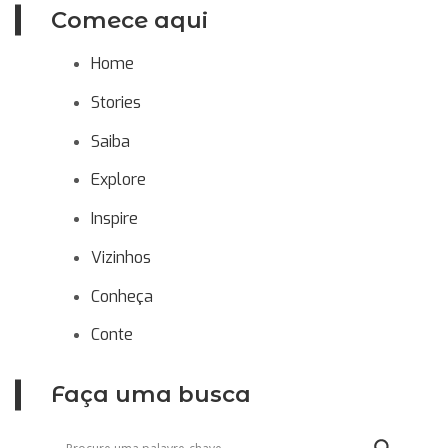
Comece aqui
Home
Stories
Saiba
Explore
Inspire
Vizinhos
Conheça
Conte
Faça uma busca