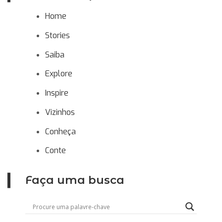
Home
Stories
Saiba
Explore
Inspire
Vizinhos
Conheça
Conte
Faça uma busca