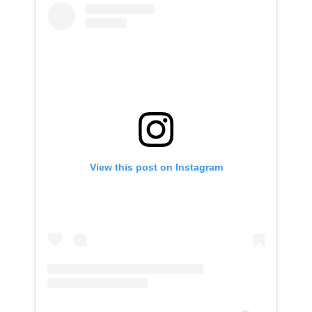
View this post on Instagram