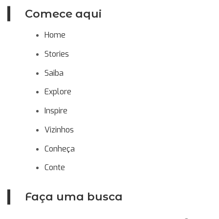
Comece aqui
Home
Stories
Saiba
Explore
Inspire
Vizinhos
Conheça
Conte
Faça uma busca