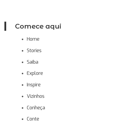
Comece aqui
Home
Stories
Saiba
Explore
Inspire
Vizinhos
Conheça
Conte