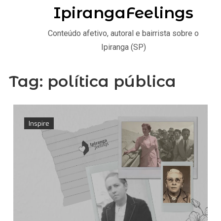
IpirangaFeelings
Conteúdo afetivo, autoral e bairrista sobre o
Ipiranga (SP)
Tag:
política pública
Inspire