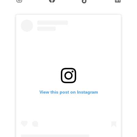
View this post on Instagram