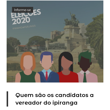
Informe-se
Quem são os candidatos a
vereador do ipiranga