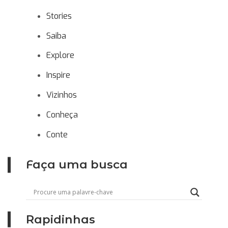
Stories
Saiba
Explore
Inspire
Vizinhos
Conheça
Conte
Faça uma busca
Rapidinhas