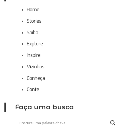
Home
Stories
Saiba
Explore
Inspire
Vizinhos
Conheça
Conte
Faça uma busca