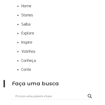
Home
Stories
Saiba
Explore
Inspire
Vizinhos
Conheça
Conte
Faça uma busca