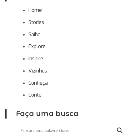
Home
Stories
Saiba
Explore
Inspire
Vizinhos
Conheça
Conte
Faça uma busca