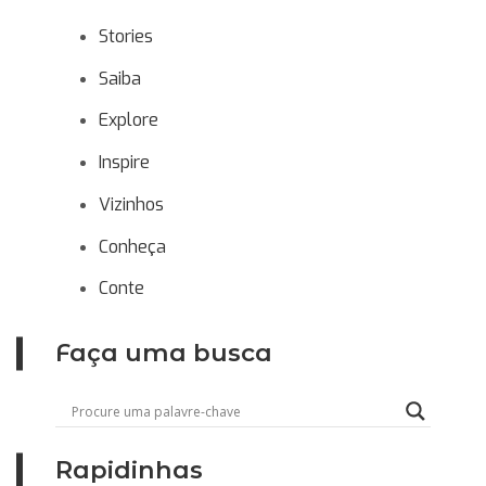
Stories
Saiba
Explore
Inspire
Vizinhos
Conheça
Conte
Faça uma busca
Rapidinhas