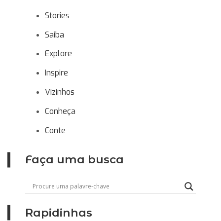
Stories
Saiba
Explore
Inspire
Vizinhos
Conheça
Conte
Faça uma busca
Rapidinhas