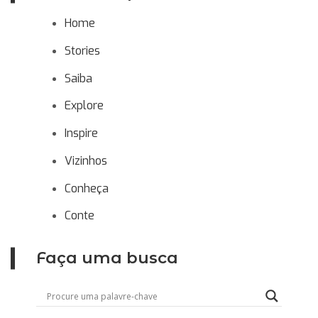
Home
Stories
Saiba
Explore
Inspire
Vizinhos
Conheça
Conte
Faça uma busca