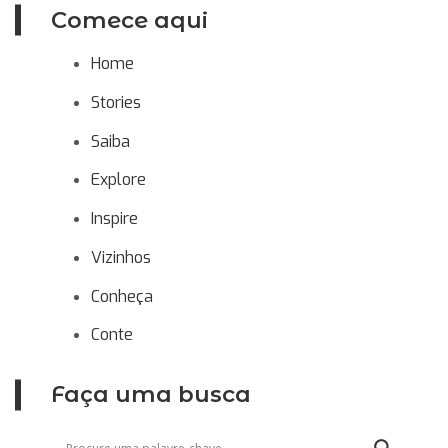
Comece aqui
Home
Stories
Saiba
Explore
Inspire
Vizinhos
Conheça
Conte
Faça uma busca