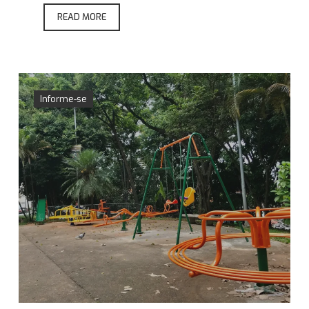
READ MORE
Informe-se