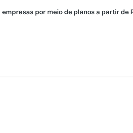
 empresas por meio de planos a partir de 